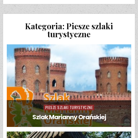
Kategoria:
Piesze szlaki
turystyczne
Posted
PIESZE SZLAKI TURYSTYCZNE
in
Szlak Marianny Orańskiej