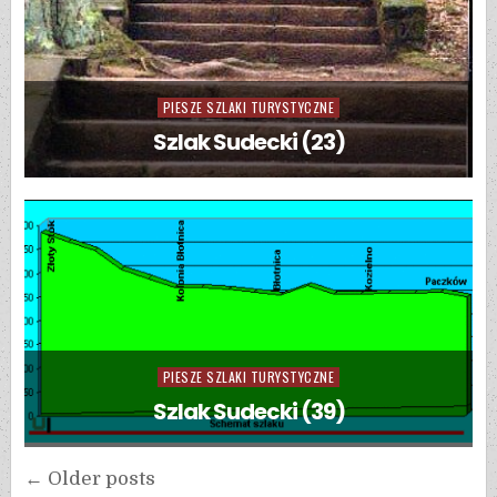
Posted
PIESZE SZLAKI TURYSTYCZNE
in
Szlak Sudecki (23)
Posted
PIESZE SZLAKI TURYSTYCZNE
in
Szlak Sudecki (39)
Nawigacja
← Older posts