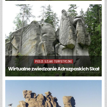
Posted
PIESZE SZLAKI TURYSTYCZNE
in
Wirtualne zwiedzanie Adrszpaskich Skał