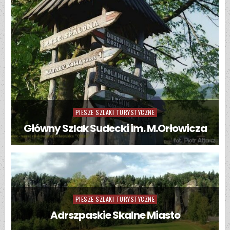
Posted
PIESZE SZLAKI TURYSTYCZNE
in
Główny Szlak Sudecki im. M.Orłowicza
Posted
PIESZE SZLAKI TURYSTYCZNE
in
Adrszpaskie Skalne Miasto