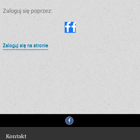
Zaloguj się poprzez:
Zaloguj się na stronie
Kontakt