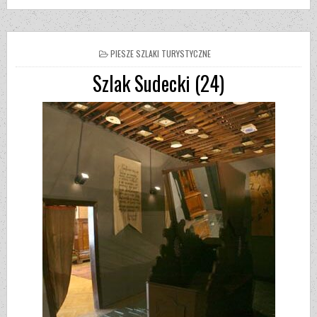
PIESZE SZLAKI TURYSTYCZNE
Szlak Sudecki (24)