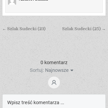
← Szlak Sudecki (23)
Szlak Sudecki (25) →
0 komentarz
Sortuj:
Najnowsze