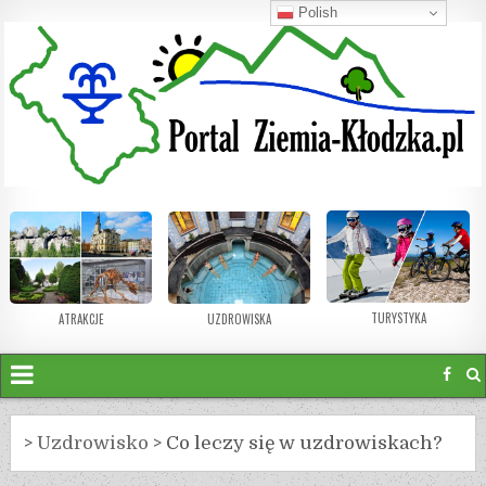
Polish
TURYSTYKA
ATRAKCJE
UZDROWISKA
>
Uzdrowisko
>
Co leczy się w uzdrowiskach?