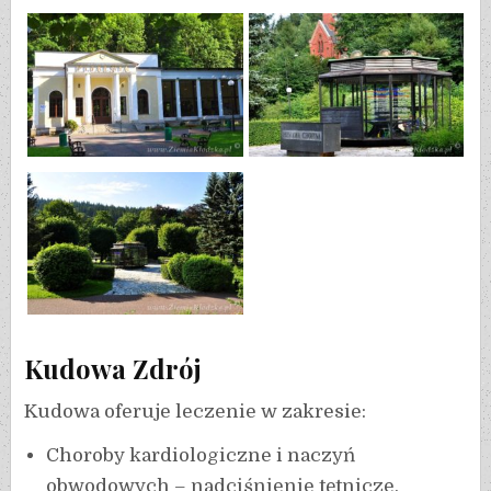
Kudowa Zdrój
Kudowa oferuje leczenie w zakresie:
Choroby kardiologiczne i naczyń
obwodowych – nadciśnienie tętnicze,