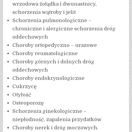
wrzodowa żołądka i dwunastnicy,
schorzenia wątroby i jelit
Schorzenia pulmonologiczne –
chroniczne i alergiczne schorzenia dróg
oddechowych
Choroby ortopedyczno – urazowe
Choroby reumatologiczne
Choroby górnych i dolnych dróg
oddechowych
Choroby endokrynologiczne
Cukrzycę
Otyłość
Osteoporozę
Schorzenia ginekologiczne –
niepłodność, zapalenia przydatków
Choroby nerek i dróg moczowych.