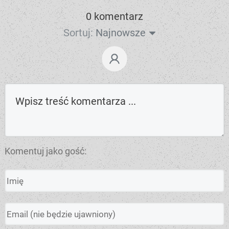
0 komentarz
Sortuj:
Najnowsze
Komentuj jako gość: