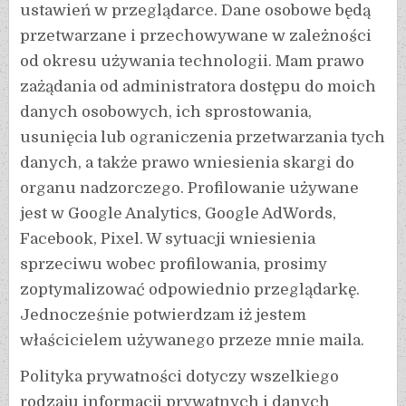
ustawień w przeglądarce. Dane osobowe będą
przetwarzane i przechowywane w zależności
od okresu używania technologii. Mam prawo
zażądania od administratora dostępu do moich
danych osobowych, ich sprostowania,
usunięcia lub ograniczenia przetwarzania tych
danych, a także prawo wniesienia skargi do
organu nadzorczego. Profilowanie używane
jest w Google Analytics, Google AdWords,
Facebook, Pixel. W sytuacji wniesienia
sprzeciwu wobec profilowania, prosimy
zoptymalizować odpowiednio przeglądarkę.
Jednocześnie potwierdzam iż jestem
właścicielem używanego przeze mnie maila.
Polityka prywatności dotyczy wszelkiego
rodzaju informacji prywatnych i danych