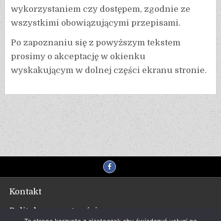
wykorzystaniem czy dostępem, zgodnie ze
wszystkimi obowiązującymi przepisami.
Po zapoznaniu się z powyższym tekstem
prosimy o akceptację w okienku
wyskakującym w dolnej części ekranu stronie.
Kontakt
Polityka prywatności