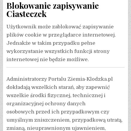
Blokowanie zapisywanie
Ciasteczek
Użytkownik może zablokować zapisywanie
plików cookie w przeglądarce internetowej.
Jednakże w takim przypadku pełne
wykorzystanie wszystkich funkcji strony
internetowej nie będzie możliwe.
Administratorzy Portalu Ziemia-Klodzka.pl
dokładają wszelkich starań, aby zapewnić
wszelkie środki fizycznej, technicznej i
organizacyjnej ochrony danych
osobowych
przed ich przypadkowym czy
umyślnym zniszczeniem, przypadkową utratą,
zmianą, nieuprawnionym ujawnieniem,