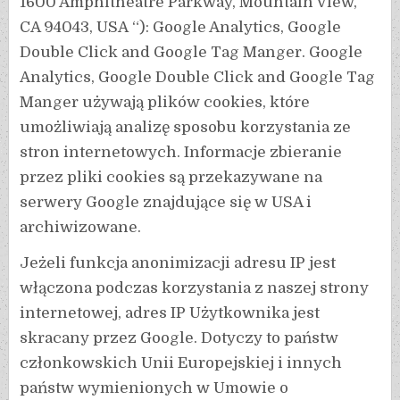
1600 Amphitheatre Parkway, Mountain View,
CA 94043, USA “): Google Analytics, Google
Double Click and Google Tag Manger. Google
Analytics, Google Double Click and Google Tag
Manger używają plików cookies, które
umożliwiają analizę sposobu korzystania ze
stron internetowych. Informacje zbieranie
przez pliki cookies są przekazywane na
serwery Google znajdujące się w USA i
archiwizowane.
Jeżeli funkcja anonimizacji adresu IP jest
włączona podczas korzystania z naszej strony
internetowej, adres IP Użytkownika jest
skracany przez Google. Dotyczy to państw
członkowskich Unii Europejskiej i innych
państw wymienionych w Umowie o