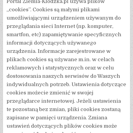
Portal Ziemia-Klodzka.pl używa plików
„cookies”. Cookies są małymi plikami
umożliwiającymi urządzeniem używanym do
przeglądania sieci Internet (np. komputer,
smartfon, etc) zapamiętywanie specyficznych
informacji dotyczących używanego
urządzenia. Informacje zarejestrowane w
plikach cookies są używane m.in. w celach
reklamowych i statystycznych oraz w celu
dostosowania naszych serwisów do Waszych
indywidualnych potrzeb. Ustawienia dotyczące
cookies możecie zmienić w swojej
przeglądarce internetowej. Jeżeli ustawienia
te pozostaną bez zmian, pliki cookies zostaną
zapisane w pamięci urządzenia. Zmiana
ustawień dotyczących plików cookies może