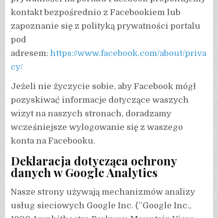
kontakt bezpośrednio z Facebookiem lub
zapoznanie się z polityką prywatności portalu
pod
adresem:
https://www.facebook.com/about/priva
cy/
Jeżeli nie życzycie sobie, aby Facebook mógł
pozyskiwać informacje dotyczące waszych
wizyt na naszych stronach, doradzamy
wcześniejsze wylogowanie się z waszego
konta na Facebooku.
Deklaracja dotycząca ochrony
danych w Google Analytics
Nasze strony używają mechanizmów analizy
usług sieciowych Google Inc. (”Google Inc.,