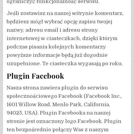
ograniczyć funkcjonalność serwisu.
Jeśli zostawisz na naszej witrynie komentarz,
będziesz mógł wybrać opcję zapisu twojej
nazwy, adresu email i adresu strony
internetowej w ciasteczkach, dzięki którym
podczas pisania kolejnych komentarzy
powyższe informacje będą już dogodnie
uzupełnione. Te ciasteczka wygasają po roku.
Plugin Facebook
Nasza strona zawiera plugin do serwisu
społecznościowego Facebook (Facebook Inc.,
1601 Willow Road, Menlo Park, California,
94025, USA). Plugin Facebooka na naszej
stronie jest oznaczony logo Facebook. Plugin
ten bezpośrednio połączy Was z naszym