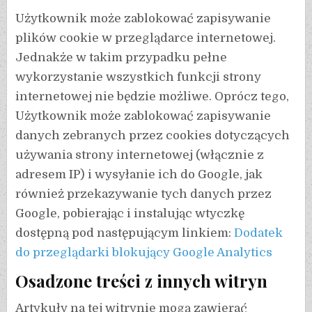
Użytkownik może zablokować zapisywanie
plików cookie w przeglądarce internetowej.
Jednakże w takim przypadku pełne
wykorzystanie wszystkich funkcji strony
internetowej nie będzie możliwe. Oprócz tego,
Użytkownik może zablokować zapisywanie
danych zebranych przez cookies dotyczących
używania strony internetowej (włącznie z
adresem IP) i wysyłanie ich do Google, jak
również przekazywanie tych danych przez
Google, pobierając i instalując wtyczkę
dostępną pod następującym linkiem:
Dodatek
do przeglądarki blokujący Google Analytics
Osadzone treści z innych witryn
Artykuły na tej witrynie mogą zawierać