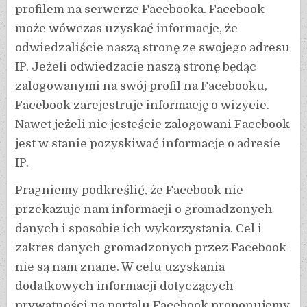
profilem na serwerze Facebooka. Facebook
może wówczas uzyskać informacje, że
odwiedzaliście naszą stronę ze swojego adresu
IP. Jeżeli odwiedzacie naszą stronę będąc
zalogowanymi na swój profil na Facebooku,
Facebook zarejestruje informację o wizycie.
Nawet jeżeli nie jesteście zalogowani Facebook
jest w stanie pozyskiwać informacje o adresie
IP.
Pragniemy podkreślić, że Facebook nie
przekazuje nam informacji o gromadzonych
danych i sposobie ich wykorzystania. Cel i
zakres danych gromadzonych przez Facebook
nie są nam znane. W celu uzyskania
dodatkowych informacji dotyczących
prywatności na portalu Facebook proponujemy