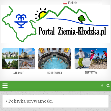
Polish
TURYSTYKA
ATRAKCJE
UZDROWISKA
>
Polityka prywatności