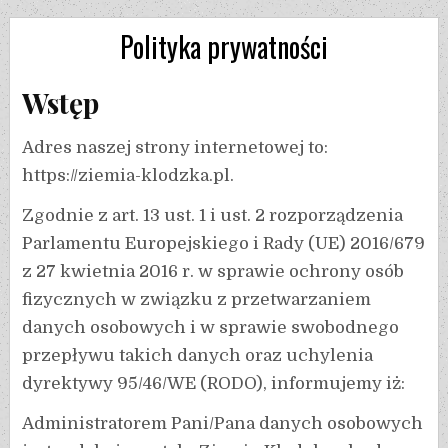
Polityka prywatności
Wstęp
Adres naszej strony internetowej to:
https://ziemia-klodzka.pl.
Zgodnie z art. 13 ust. 1 i ust. 2 rozporządzenia
Parlamentu Europejskiego i Rady (UE) 2016/679
z 27 kwietnia 2016 r. w sprawie ochrony osób
fizycznych w związku z przetwarzaniem
danych osobowych i w sprawie swobodnego
przepływu takich danych oraz uchylenia
dyrektywy 95/46/WE (RODO), informujemy iż:
Administratorem Pani/Pana danych osobowych