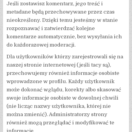
Jeśli zostawisz komentarz, jego treść i
metadane będą przechowywane przez czas
nieokreślony. Dzięki temu jesteśmy w stanie
rozpoznawać i zatwierdzać kolejne
komentarze automatycznie, bez wysyłania ich
do każdorazowej moderacji.
Dla użytkowników którzy zarejestrowali się na
naszej stronie internetowej (jeśli tacy są),
przechowujemy również informacje osobiste
wprowadzone w profilu. Każdy użytkownik
może dokonać wglądu, korekty albo skasować
swoje informacje osobiste w dowolnej chwili
(nie licząc nazwy użytkownika, której nie
można zmienić). Administratorzy strony
również mogą przeglądać i modyfikować te
informacje.