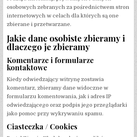
osobowych zebranych za pośrednictwem stron
internetowych w celach dla których są one
zbierane i przetwarzane.
Jakie dane osobiste zbieramy i
dlaczego je zbieramy
Komentarze i formularze
kontaktowe
Kiedy odwiedzający witrynę zostawia
komentarz, zbieramy dane widoczne w
formularzu komentowania, jak i adres IP
odwiedzającego oraz podpis jego przeglądarki
jako pomoc przy wykrywaniu spamu.
Ciasteczka / Cookies