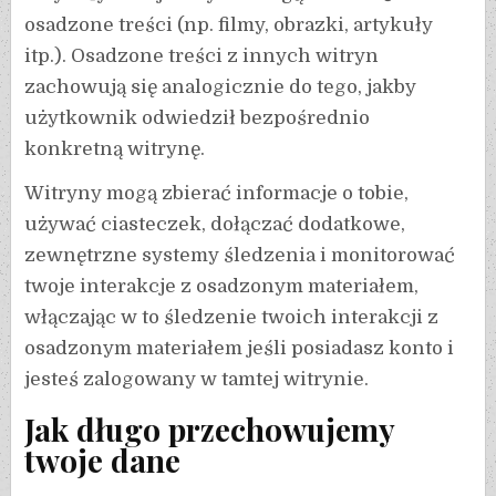
osadzone treści (np. filmy, obrazki, artykuły
itp.). Osadzone treści z innych witryn
zachowują się analogicznie do tego, jakby
użytkownik odwiedził bezpośrednio
konkretną witrynę.
Witryny mogą zbierać informacje o tobie,
używać ciasteczek, dołączać dodatkowe,
zewnętrzne systemy śledzenia i monitorować
twoje interakcje z osadzonym materiałem,
włączając w to śledzenie twoich interakcji z
osadzonym materiałem jeśli posiadasz konto i
jesteś zalogowany w tamtej witrynie.
Jak długo przechowujemy
twoje dane