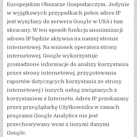
Europejskim Obszarze Gospodarczym. Jedynie
w wyjątkowych przypadkach pełen adres IP
jest wysyłany do serwera Google w USA i tam
skracany. W ten sposób funkcja anonimizacji
adresu IP będzie aktywna na naszej stronie
internetowej. Na wniosek operatora strony
internetowej, Google wykorzystuje
gromadzone informacje do analizy korzystania
przez strony internetowej, przygotowania
raportów dotyczących korzystania ze strony
internetowej i innych usług związanych z
korzystaniem z Internetu. Adres IP przekazany
przez przeglądarkę Użytkownika w ramach
programu Google Analytics nie jest
przechowywany wraz z innymi danymi
Google.