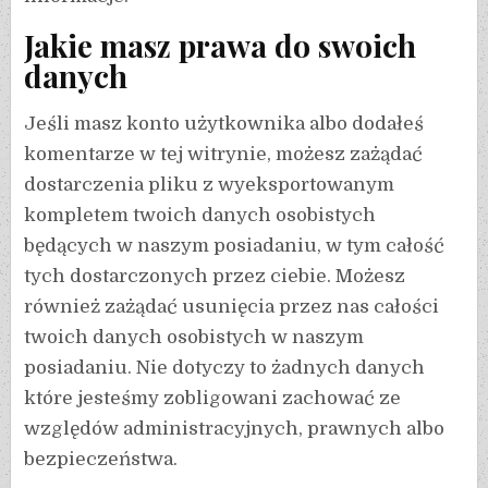
Jakie masz prawa do swoich
danych
Jeśli masz konto użytkownika albo dodałeś
komentarze w tej witrynie, możesz zażądać
dostarczenia pliku z wyeksportowanym
kompletem twoich danych osobistych
będących w naszym posiadaniu, w tym całość
tych dostarczonych przez ciebie. Możesz
również zażądać usunięcia przez nas całości
twoich danych osobistych w naszym
posiadaniu. Nie dotyczy to żadnych danych
które jesteśmy zobligowani zachować ze
względów administracyjnych, prawnych albo
bezpieczeństwa.