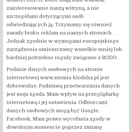
zainteresowanie naszą witryną, a nie
szczegółami dotyczącymi osób
odwiedzających ją. Trzymamy się również
zasady braku reklam na naszych stronach.
Jednak zgodnie w wymogami europejskiego
zarządzenia umieszczamy wszelkie mniej lub
bardziej potrzebne reguły związane z RODO.
Podanie danych osobowych na stronie
internetowej www.ziemia-klodzka.pl jest
dobrowolne. Podstawą przetwarzania danych
jest moja zgoda. Mam wpływ na przeglądarkę
internetową i jej ustawienia. Odbiorcami
danych osobowych mogą być Google,
Facebook, Mam prawo wycofania zgody w
dowolnym momencie poprzez zmianę