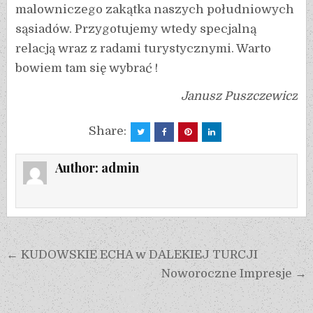
malowniczego zakątka naszych południowych
sąsiadów. Przygotujemy wtedy specjalną
relacją wraz z radami turystycznymi. Warto
bowiem tam się wybrać !
Janusz Puszczewicz
Share:
Author:
admin
← KUDOWSKIE ECHA w DALEKIEJ TURCJI
Noworoczne Impresje →