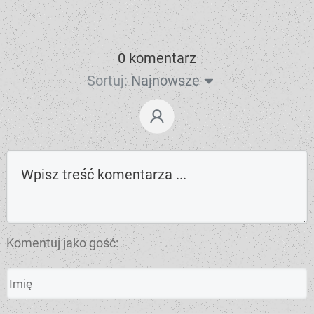
0 komentarz
Sortuj:
Najnowsze
Komentuj jako gość: