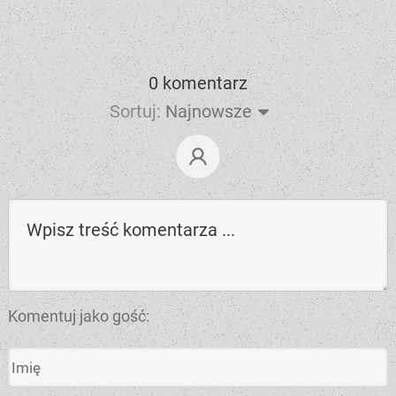
0 komentarz
Sortuj:
Najnowsze
Komentuj jako gość: