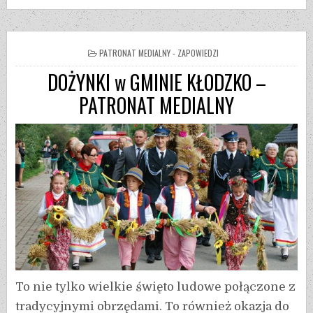
PATRONAT MEDIALNY - ZAPOWIEDZI
DOŻYNKI w GMINIE KŁODZKO –
PATRONAT MEDIALNY
To nie tylko wielkie święto ludowe połączone z
tradycyjnymi obrzędami. To również okazja do