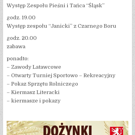
Występ Zespołu Pieśni i Tańca “Śląsk”
godz. 19.00
Występ zespołu “Janicki” z Czarnego Boru
godz. 20.00
zabawa
ponadto:
– Zawody Latawcowe
– Otwarty Turniej Sportowo – Rekreacyjny
– Pokaz Sprzętu Rolniczego
– Kiermasz Literacki
– kiermasze i pokazy