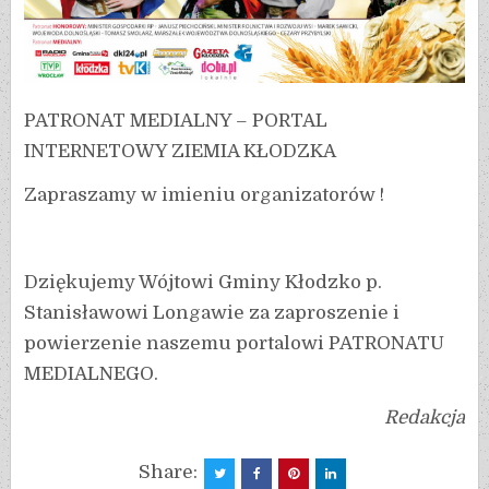
PATRONAT MEDIALNY – PORTAL
INTERNETOWY ZIEMIA KŁODZKA
Zapraszamy w imieniu organizatorów !
Dziękujemy Wójtowi Gminy Kłodzko p.
Stanisławowi Longawie za zaproszenie i
powierzenie naszemu portalowi PATRONATU
MEDIALNEGO.
Redakcja
Share: