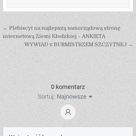
← Plebiscyt na najlepszą samorządową stronę
internetową Ziemi Kłodzkiej – ANKIETA
WYWIAD z BURMISTRZEM SZCZYTNEJ →
0 komentarz
Sortuj:
Najnowsze