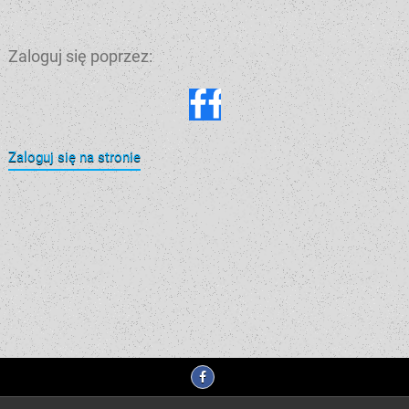
Zaloguj się poprzez:
Zaloguj się na stronie