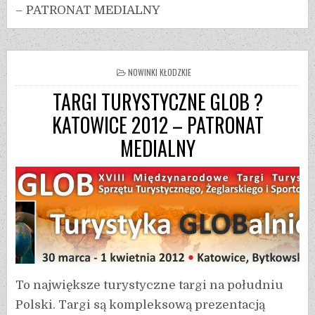
– PATRONAT MEDIALNY
NOWINKI KŁODZKIE
TARGI TURYSTYCZNE GLOB ?
KATOWICE 2012 – PATRONAT
MEDIALNY
To największe turystyczne targi na południu
Polski. Targi są kompleksową prezentacją