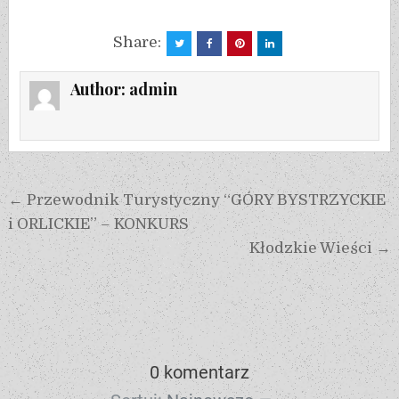
Share:
Author:
admin
← Przewodnik Turystyczny “GÓRY BYSTRZYCKIE
i ORLICKIE” – KONKURS
Kłodzkie Wieści →
0 komentarz