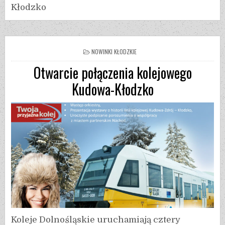
Kłodzko
NOWINKI KŁODZKIE
Otwarcie połączenia kolejowego
Kudowa-Kłodzko
Koleje Dolnośląskie uruchamiają cztery