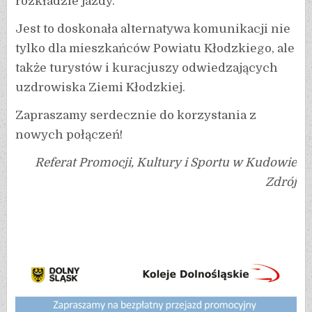
rozkładzie jazdy.
Jest to doskonała alternatywa komunikacji nie
tylko dla mieszkańców Powiatu Kłodzkiego, ale
także turystów i kuracjuszy odwiedzających
uzdrowiska Ziemi Kłodzkiej.
Zapraszamy serdecznie do korzystania z
nowych połączeń!
Referat Promocji, Kultury i Sportu w Kudowie
Zdrój