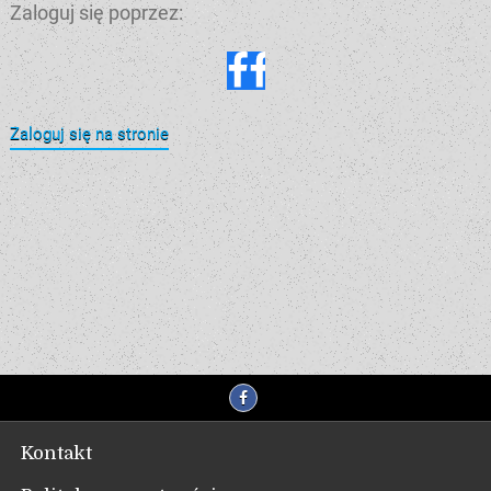
Zaloguj się poprzez:
Zaloguj się na stronie
Kontakt