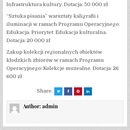
Infrastruktura kultury. Dotacja: 50 000 zł
“Sztuka pisania” warsztaty kaligrafii i
iluminacji w ramach Programu Operacyjnego:
Edukacja. Priorytet: Edukacja kulturalna.
Dotacja: 20 000 zł
Zakup kolekcji regionalnych obiektów
kłodzkich zbiorów w ramach Programu
Operacyjnego: Kolekcje muzealne. Dotacja: 26
600 zł
Share:
Author:
admin