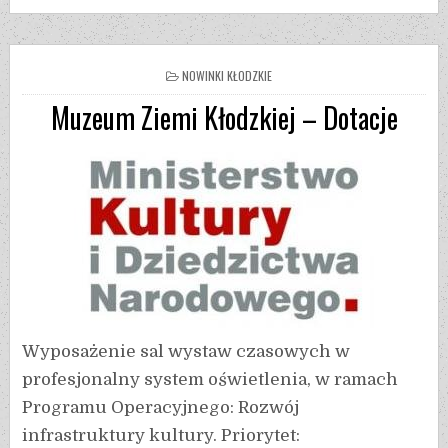
NOWINKI KŁODZKIE
Muzeum Ziemi Kłodzkiej – Dotacje
Wyposażenie sal wystaw czasowych w
profesjonalny system oświetlenia, w ramach
Programu Operacyjnego: Rozwój
infrastruktury kultury. Priorytet: