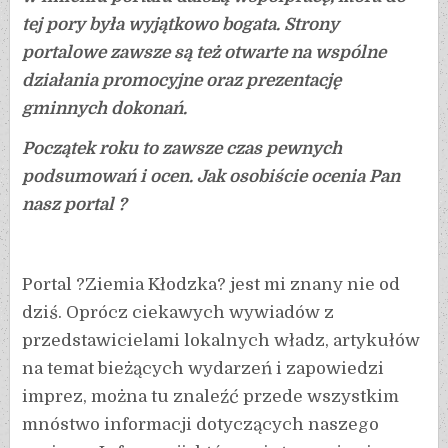
tej pory była wyjątkowo bogata. Strony
portalowe zawsze są też otwarte na wspólne
działania promocyjne oraz prezentację
gminnych dokonań.
Początek roku to zawsze czas pewnych
podsumowań i ocen. Jak osobiście ocenia Pan
nasz portal ?
Portal ?Ziemia Kłodzka? jest mi znany nie od
dziś. Oprócz ciekawych wywiadów z
przedstawicielami lokalnych władz, artykułów
na temat bieżących wydarzeń i zapowiedzi
imprez, można tu znaleźć przede wszystkim
mnóstwo informacji dotyczących naszego