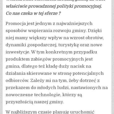
właściwie prowadzonej polityki promocyjnej.
Co nas czeka w tej sferze ?
Promocja jest jednym z najważniejszych
sposobów wspierania rozwoju gminy. Dzięki
niej mamy większy wpływ na wzrost obrotów,
dynamiki gospodarczej, turystykę oraz nowe
inwestycje. W tym konkretnym przypadku
produktem zabiegów promocyjnych jest
gmina, dlatego też kładę duży nacisk na
działania skierowane w stronę potencjalnych
odbiorców. Zależy mi na tym, żeby dotrzeć z
przekazem do młodych ludzi, nastawionych na
nowoczesne technologie, którzy są
przyszłością naszej gminy.
W najbliższym czasie planuję uruchomić