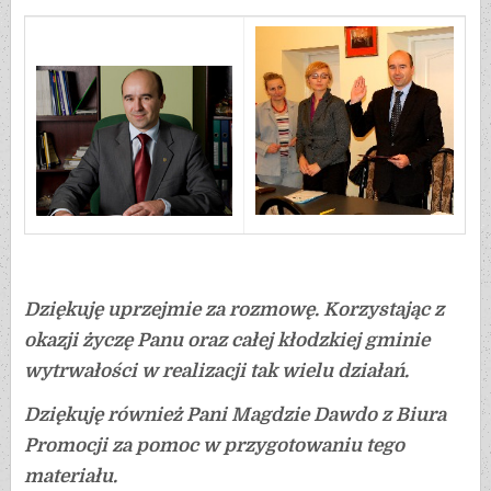
Dziękuję uprzejmie za rozmowę. Korzystając z
okazji życzę Panu oraz całej kłodzkiej gminie
wytrwałości w realizacji tak wielu działań.
Dziękuję również Pani Magdzie Dawdo z Biura
Promocji za pomoc w przygotowaniu tego
materiału.