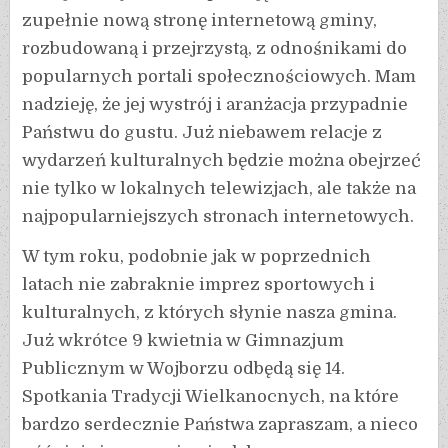
zupełnie nową stronę internetową gminy,
rozbudowaną i przejrzystą, z odnośnikami do
popularnych portali społecznościowych. Mam
nadzieję, że jej wystrój i aranżacja przypadnie
Państwu do gustu. Już niebawem relacje z
wydarzeń kulturalnych będzie można obejrzeć
nie tylko w lokalnych telewizjach, ale także na
najpopularniejszych stronach internetowych.
W tym roku, podobnie jak w poprzednich
latach nie zabraknie imprez sportowych i
kulturalnych, z których słynie nasza gmina.
Już wkrótce 9 kwietnia w Gimnazjum
Publicznym w Wojborzu odbędą się 14.
Spotkania Tradycji Wielkanocnych, na które
bardzo serdecznie Państwa zapraszam, a nieco