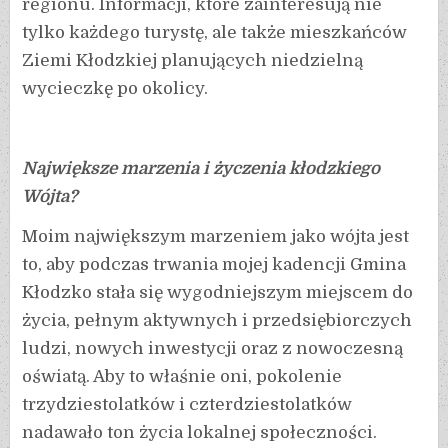
regionu. Informacji, które zainteresują nie
tylko każdego turystę, ale także mieszkańców
Ziemi Kłodzkiej planujących niedzielną
wycieczkę po okolicy.
Największe marzenia i życzenia kłodzkiego
Wójta?
Moim największym marzeniem jako wójta jest
to, aby podczas trwania mojej kadencji Gmina
Kłodzko stała się wygodniejszym miejscem do
życia, pełnym aktywnych i przedsiębiorczych
ludzi, nowych inwestycji oraz z nowoczesną
oświatą. Aby to właśnie oni, pokolenie
trzydziestolatków i czterdziestolatków
nadawało ton życia lokalnej społeczności.