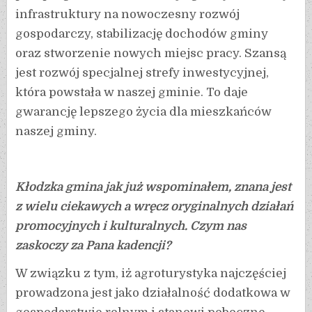
infrastruktury na nowoczesny rozwój
gospodarczy, stabilizację dochodów gminy
oraz stworzenie nowych miejsc pracy. Szansą
jest rozwój specjalnej strefy inwestycyjnej,
która powstała w naszej gminie. To daje
gwarancję lepszego życia dla mieszkańców
naszej gminy.
Kłodzka gmina jak już wspominałem, znana jest
z wielu ciekawych a wręcz oryginalnych działań
promocyjnych i kulturalnych. Czym nas
zaskoczy za Pana kadencji?
W związku z tym, iż agroturystyka najczęściej
prowadzona jest jako działalność dodatkowa w