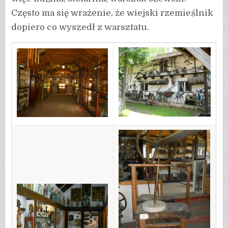
Często ma się wrażenie, że wiejski rzemieślnik
dopiero co wyszedł z warsztatu.