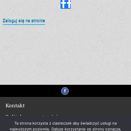
Zaloguj się na stronie
Kontakt
Polityka prywatności
Ta strona korzysta z ciasteczek aby świadczyć usługi na
najwyższym poziomie. Dalsze korzystanie ze strony oznacza,