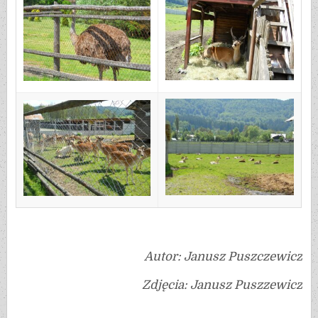
Autor: Janusz Puszczewicz
Zdjęcia: Janusz Puszzewicz