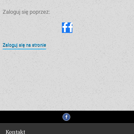
Zaloguj się poprzez:
Zaloguj się na stronie
Kontakt