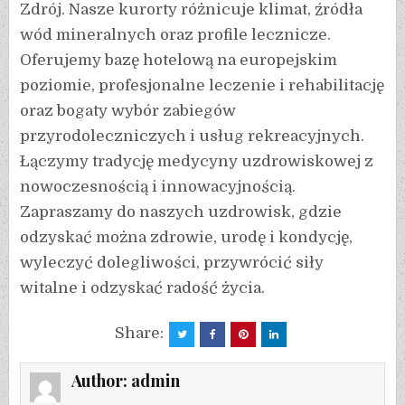
Zdrój. Nasze kurorty różnicuje klimat, źródła
wód mineralnych oraz profile lecznicze.
Oferujemy bazę hotelową na europejskim
poziomie, profesjonalne leczenie i rehabilitację
oraz bogaty wybór zabiegów
przyrodoleczniczych i usług rekreacyjnych.
Łączymy tradycję medycyny uzdrowiskowej z
nowoczesnością i innowacyjnością.
Zapraszamy do naszych uzdrowisk, gdzie
odzyskać można zdrowie, urodę i kondycję,
wyleczyć dolegliwości, przywrócić siły
witalne i odzyskać radość życia.
Share:
Author:
admin