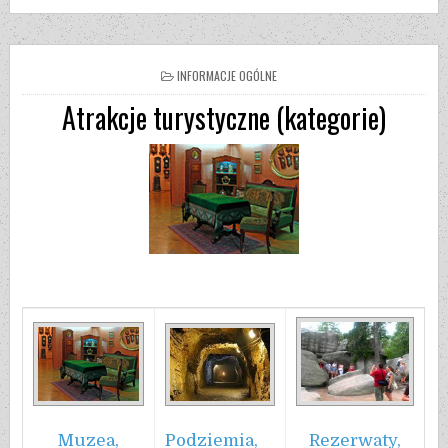
INFORMACJE OGÓLNE
Atrakcje turystyczne (kategorie)
Muzea,
Rezerwaty,
Podziemia,