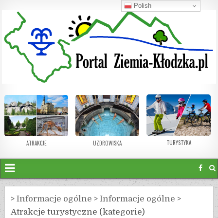
Polish
TURYSTYKA
ATRAKCJE
UZDROWISKA
>
Informacje ogólne
>
Informacje ogólne
>
Atrakcje turystyczne (kategorie)