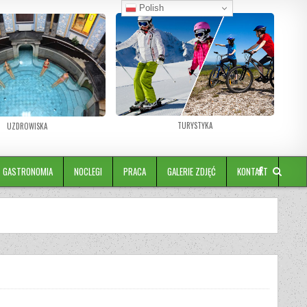
Polish
TURYSTYKA
UZDROWISKA
GASTRONOMIA
NOCLEGI
PRACA
GALERIE ZDJĘĆ
KONTAKT