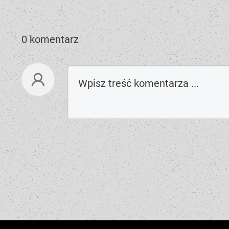
0 komentarz