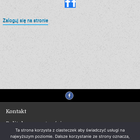
Zaloguj się na stronie
Kontakt
Polityka prywatności
Ta strona korzysta z ciasteczek aby świadczyć usługi na
najwyższym poziomie. Dalsze korzystanie ze strony oznacza,