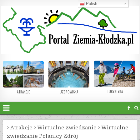
Polish
TURYSTYKA
ATRAKCJE
UZDROWISKA
>
Atrakcje
>
Wirtualne zwiedzanie
>
Wirtualne
zwiedzanie Polanicy Zdrój