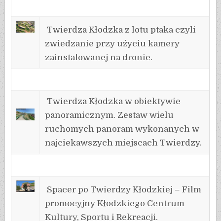
Twierdza Kłodzka z lotu ptaka czyli
zwiedzanie przy użyciu kamery
zainstalowanej na dronie.
Twierdza Kłodzka w obiektywie
panoramicznym. Zestaw wielu
ruchomych panoram wykonanych w
najciekawszych miejscach Twierdzy.
Spacer po Twierdzy Kłodzkiej – Film
promocyjny Kłodzkiego Centrum
Kultury, Sportu i Rekreacji.