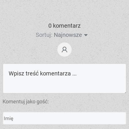
0 komentarz
Sortuj:
Najnowsze
Komentuj jako gość: