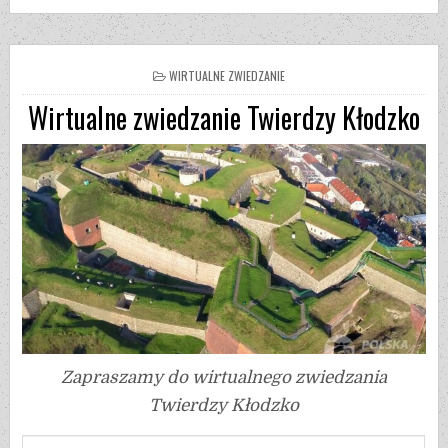
WIRTUALNE ZWIEDZANIE
Wirtualne zwiedzanie Twierdzy Kłodzko
Zapraszamy do wirtualnego zwiedzania
Twierdzy Kłodzko