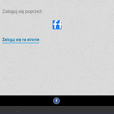
Zaloguj się poprzez:
Zaloguj się na stronie
Kontakt