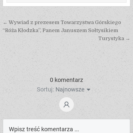
← Wywiad z prezesem Towarzystwa Górskiego
“Róża Kłodzka”, Panem Januszem Sołtysikiem
Turystyka →
0 komentarz
Sortuj:
Najnowsze