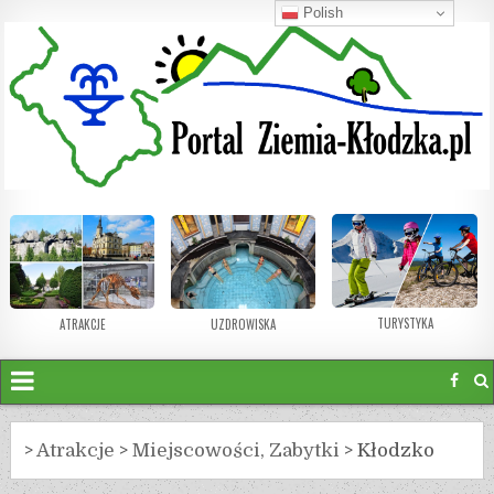
Polish
TURYSTYKA
ATRAKCJE
UZDROWISKA
>
Atrakcje
>
Miejscowości, Zabytki
>
Kłodzko