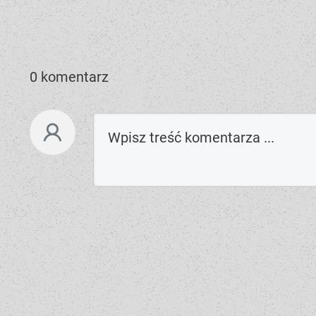
0 komentarz