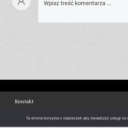
Kontakt
Polityka prywatności
Ta strona korzysta z ciasteczek aby świadczyć usługi na