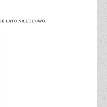
IE LATO NA LUDOWO
.