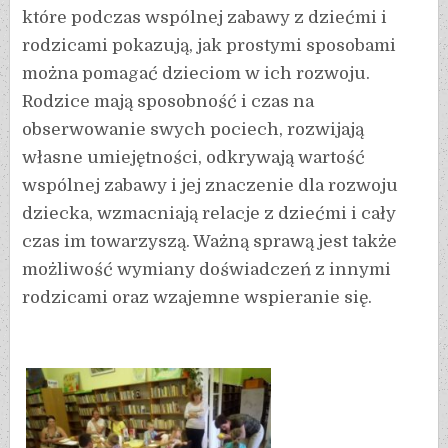
które podczas wspólnej zabawy z dziećmi i
rodzicami pokazują, jak prostymi sposobami
można pomagać dzieciom w ich rozwoju.
Rodzice mają sposobność i czas na
obserwowanie swych pociech, rozwijają
własne umiejętności, odkrywają wartość
wspólnej zabawy i jej znaczenie dla rozwoju
dziecka, wzmacniają relacje z dziećmi i cały
czas im towarzyszą. Ważną sprawą jest także
możliwość wymiany doświadczeń z innymi
rodzicami oraz wzajemne wspieranie się.