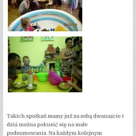
Takich spotkań mamy już za sobą dwanaście i
dziś można pokusić się na małe
podsumowania. Na każdym kolejnym