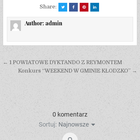
Share:
Author:
admin
← 1 POWIATOWE DYKTANDO Z REYMONTEM
Konkurs “WEEKEND W GMINIE KŁODZKO” →
0 komentarz
Sortuj:
Najnowsze