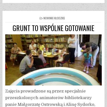
NOWINKI KŁODZKIE
GRUNT TO WSPÓLNE GOTOWANIE
Zajęcia prowadzone są przez specjalnie
przeszkolonych animatorów-bibliotekarzy
panie Małgorzatę Ostrowską i Alinę Sydorko,