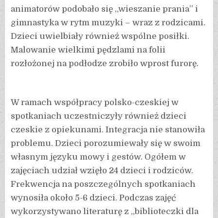
animatorów podobało się „wieszanie prania” i
gimnastyka w rytm muzyki – wraz z rodzicami.
Dzieci uwielbiały również wspólne posiłki.
Malowanie wielkimi pędzlami na folii
rozłożonej na podłodze zrobiło wprost furorę.
W ramach współpracy polsko-czeskiej w
spotkaniach uczestniczyły również dzieci
czeskie z opiekunami. Integracja nie stanowiła
problemu. Dzieci porozumiewały się w swoim
własnym języku mowy i gestów. Ogółem w
zajęciach udział wzięło 24 dzieci i rodziców.
Frekwencja na poszczególnych spotkaniach
wynosiła około 5-6 dzieci. Podczas zajęć
wykorzystywano literaturę z „biblioteczki dla