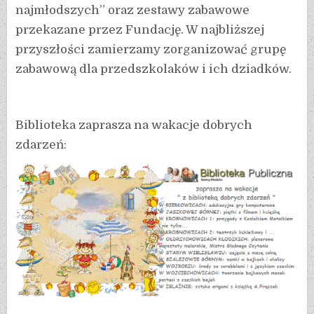
najmłodszych” oraz zestawy zabawowe
przekazane przez Fundację. W najbliższej
przyszłości zamierzamy zorganizować grupę
zabawową dla przedszkolaków i ich dziadków.
Biblioteka zaprasza na wakacje dobrych
zdarzeń: