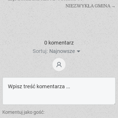
NIEZWYKŁA GMINA →
0 komentarz
Sortuj:
Najnowsze
Komentuj jako gość: