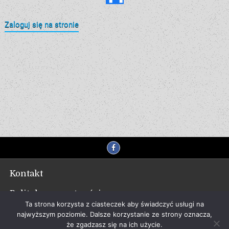
Zaloguj się na stronie
Kontakt
Polityka prywatności
Ta strona korzysta z ciasteczek aby świadczyć usługi na
najwyższym poziomie. Dalsze korzystanie ze strony oznacza,
że zgadzasz się na ich użycie.