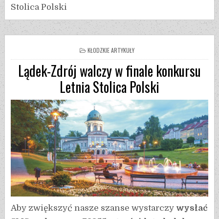
Stolica Polski
KŁODZKIE ARTYKUŁY
Lądek-Zdrój walczy w finale konkursu
Letnia Stolica Polski
Aby zwiększyć nasze szanse wystarczy
wysłać