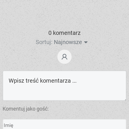
0 komentarz
Sortuj:
Najnowsze
Komentuj jako gość: