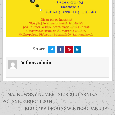
Share:
Author:
admin
← NAJNOWSZY NUMER “NIEREGULARNIKA
POLANICKIEGO” 1/2014
KŁODZKA DROGA ŚWIĘTEGO JAKUBA →