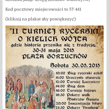
Kod pocztowy miejscowości to 57-441
(kliknij na plakat aby powiększyć)