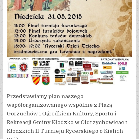
Przedstawiamy plan naszego
współorganizowanego wspólnie z Plażą
Gorzuchów i Ośrodkiem Kultury, Sportu i
Rekreacji Gminy Kłodzko w Ołdrzychowicach
Kłodzkich II Turnieju Rycerskiego o Kielich