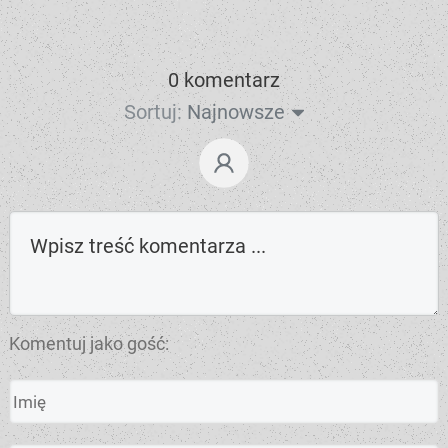
0 komentarz
Sortuj:
Najnowsze
Komentuj jako gość: