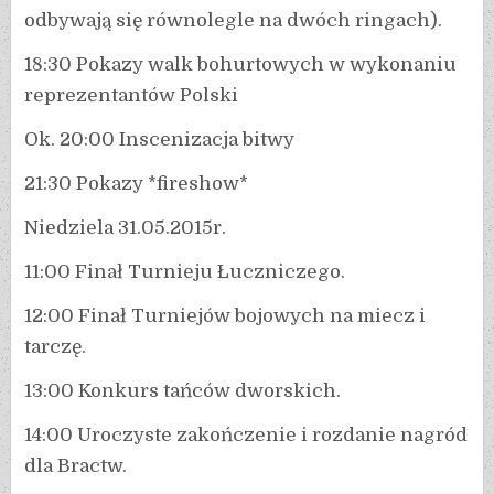
odbywają się równolegle na dwóch ringach).
18:30 Pokazy walk bohurtowych w wykonaniu
reprezentantów Polski
Ok. 20:00 Inscenizacja bitwy
21:30 Pokazy *fireshow*
Niedziela 31.05.2015r.
11:00 Finał Turnieju Łuczniczego.
12:00 Finał Turniejów bojowych na miecz i
tarczę.
13:00 Konkurs tańców dworskich.
14:00 Uroczyste zakończenie i rozdanie nagród
dla Bractw.