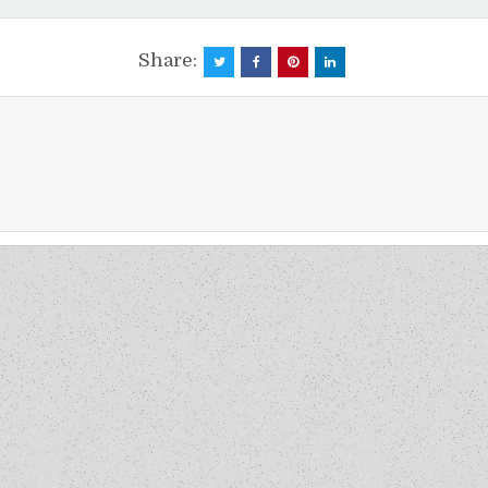
Share: