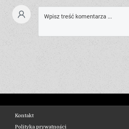
Kontakt
Polityka prywatności