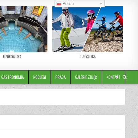
Polish
TURYSTYKA
UZDROWISKA
GASTRONOMIA
NOCLEGI
PRACA
GALERIE ZDJĘĆ
KONTAKT